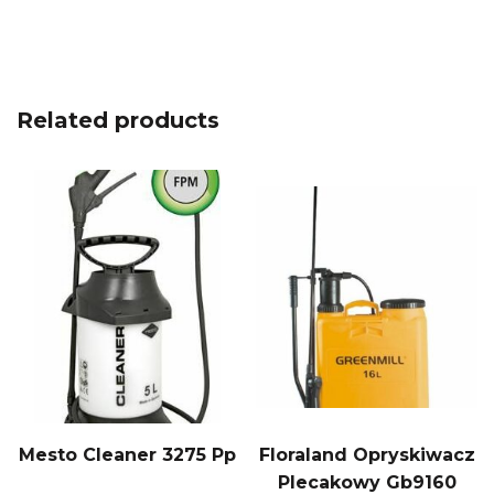
Related products
Mesto Cleaner 3275 Pp
Floraland Opryskiwacz
Plecakowy Gb9160