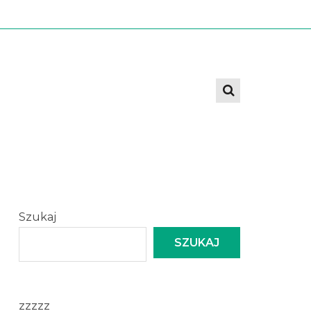
Szukaj
SZUKAJ
zzzzz