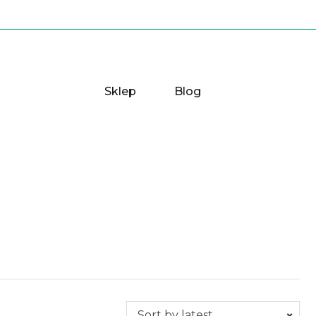
Sklep
Blog