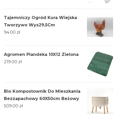
Tajemniczy Ogród Kura Wiejska
Tworzywo Wys29,5Cm
94.00
zł
Agromen Plandeka 10X12 Zielona
219.00
zł
Bio Kompostownik Do Mieszkania
Bezzapachowy 60X50cm Beżowy
509.00
zł