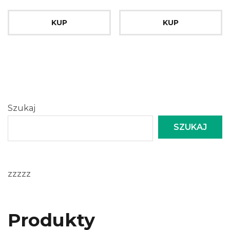
KUP
KUP
Szukaj
SZUKAJ
zzzzz
Produkty