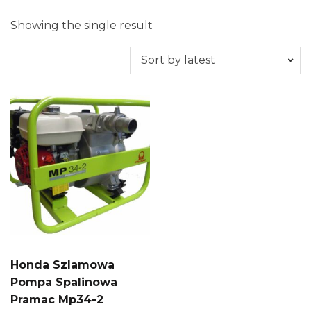
Showing the single result
Honda Szlamowa
Pompa Spalinowa
Pramac Mp34-2