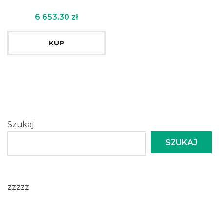
6 653.30
zł
KUP
Szukaj
SZUKAJ
zzzzz