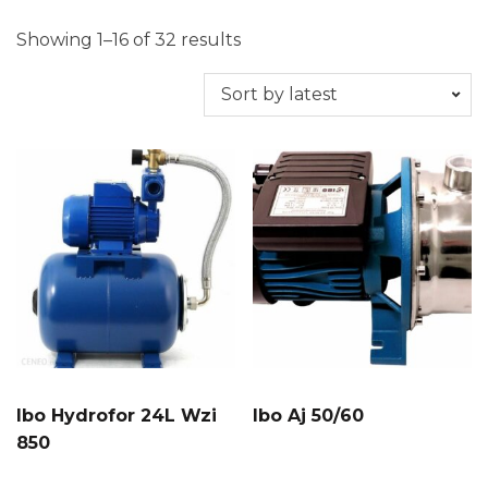
Showing 1–16 of 32 results
Ibo Hydrofor 24L Wzi
Ibo Aj 50/60
850