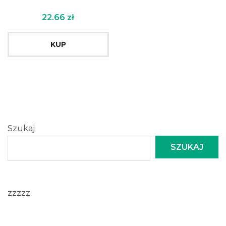
22.66
zł
KUP
Szukaj
SZUKAJ
zzzzz