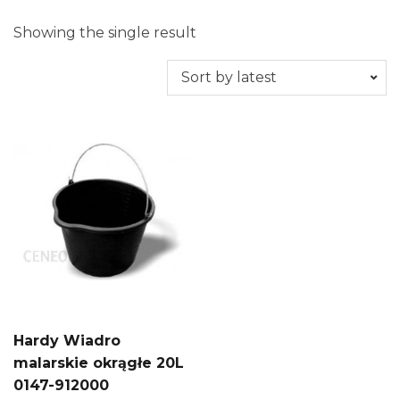
Showing the single result
Hardy Wiadro
malarskie okrągłe 20L
0147-912000