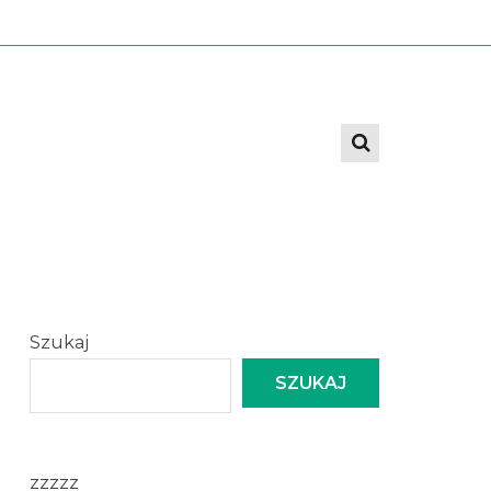
Szukaj
SZUKAJ
zzzzz