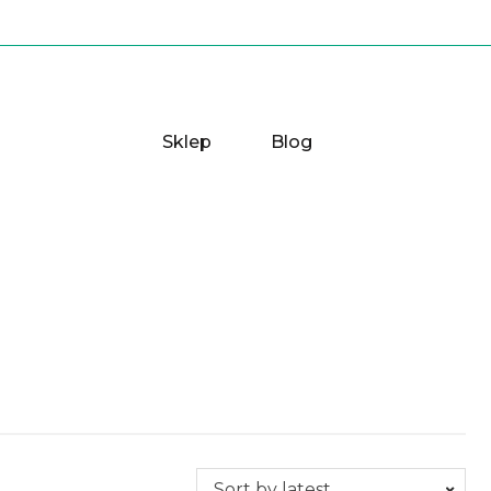
Sklep
Blog