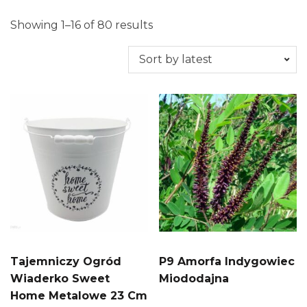
Showing 1–16 of 80 results
Tajemniczy Ogród
P9 Amorfa Indygowiec
Wiaderko Sweet
Miododajna
Home Metalowe 23 Cm