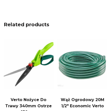
Related products
Verto Nożyce Do
Wąż Ogrodowy 20M
Trawy 340mm Ostrze
1/2″ Economic Verto