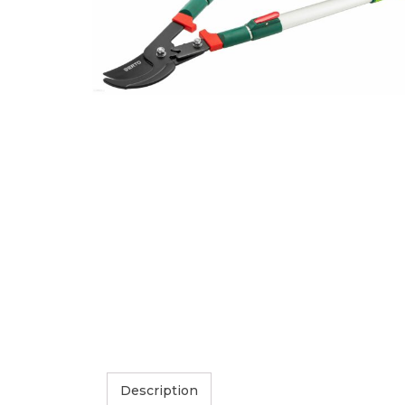
Description