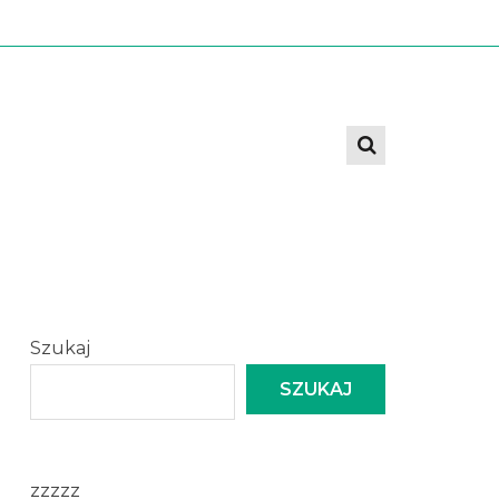
Szukaj
SZUKAJ
zzzzz