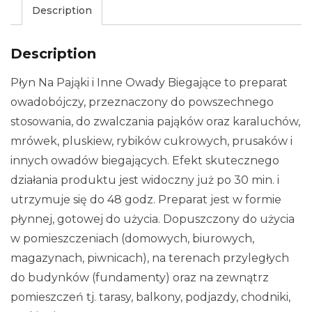
Description
Description
Płyn Na Pająki i Inne Owady Biegające to preparat
owadobójczy, przeznaczony do powszechnego
stosowania, do zwalczania pająków oraz karaluchów,
mrówek, pluskiew, rybików cukrowych, prusaków i
innych owadów biegających. Efekt skutecznego
działania produktu jest widoczny już po 30 min. i
utrzymuje się do 48 godz. Preparat jest w formie
płynnej, gotowej do użycia. Dopuszczony do użycia
w pomieszczeniach (domowych, biurowych,
magazynach, piwnicach), na terenach przyległych
do budynków (fundamenty) oraz na zewnątrz
pomieszczeń tj. tarasy, balkony, podjazdy, chodniki,