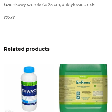
łazienkowy szerokość 25 cm, daktylowiec niski
yyyyy
Related products