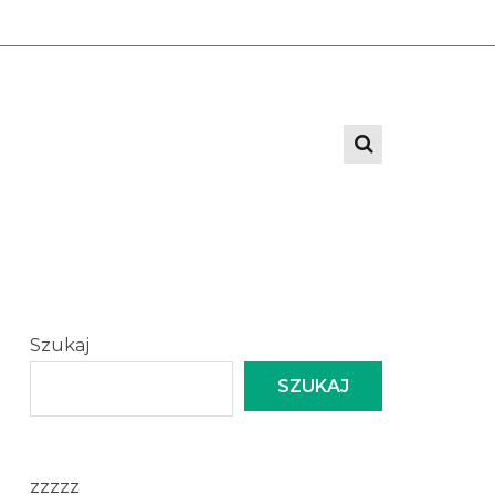
Szukaj
SZUKAJ
zzzzz