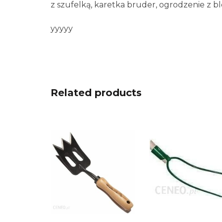
z szufelką, karetka bruder, ogrodzenie z 
yyyyy
Related products