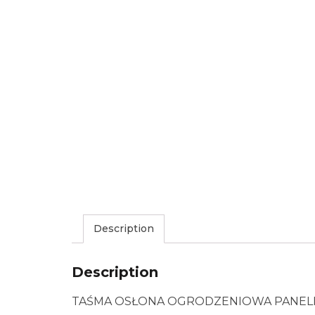
Description
Description
TAŚMA OSŁONA OGRODZENIOWA PANELI 3