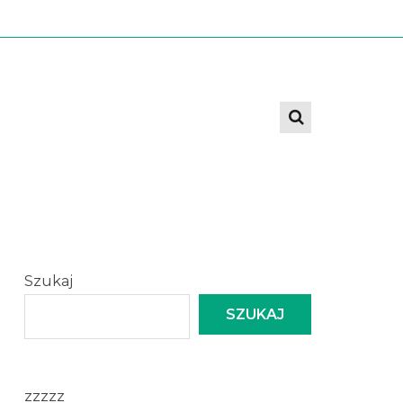
Szukaj
SZUKAJ
zzzzz