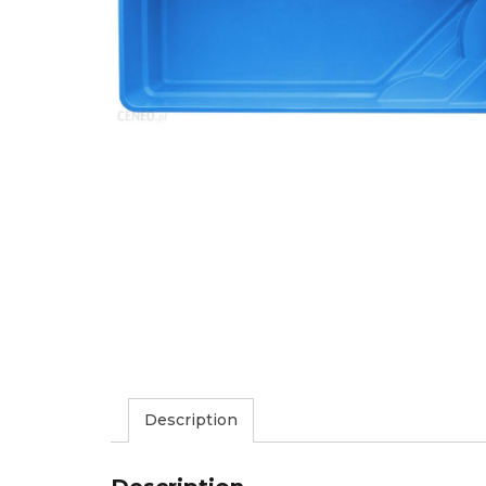
Description