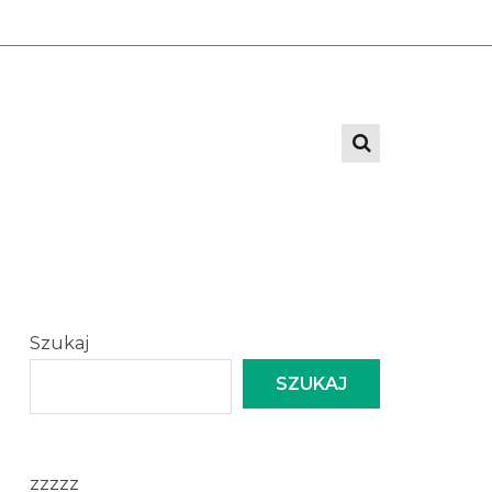
Szukaj
SZUKAJ
zzzzz