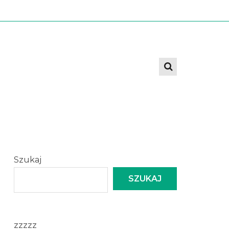
Szukaj
SZUKAJ
zzzzz