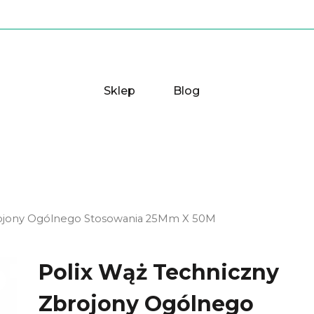
Sklep
Blog
rojony Ogólnego Stosowania 25Mm X 50M
Polix Wąż Techniczny
Zbrojony Ogólnego