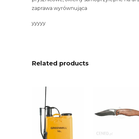
zaprawa wyrównująca
yyyyy
Related products