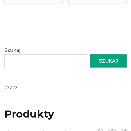
Szukaj
SZUKAJ
zzzzz
Produkty