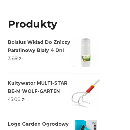
Produkty
Bolsius Wkład Do Zniczy
Parafinowy Biały 4 Dni
3.89
zł
Kultywator MULTI-STAR
BE-M WOLF-GARTEN
45.00
zł
Loge Garden Ogrodowy