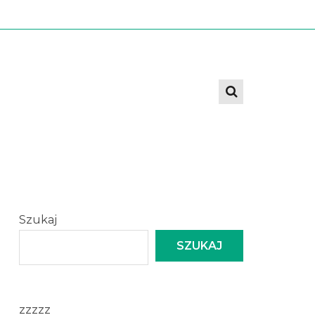
Szukaj
SZUKAJ
zzzzz