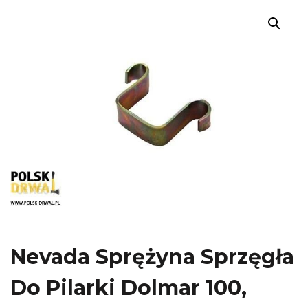
Nevada Sprężyna Sprzęgła
Do Pilarki Dolmar 100,