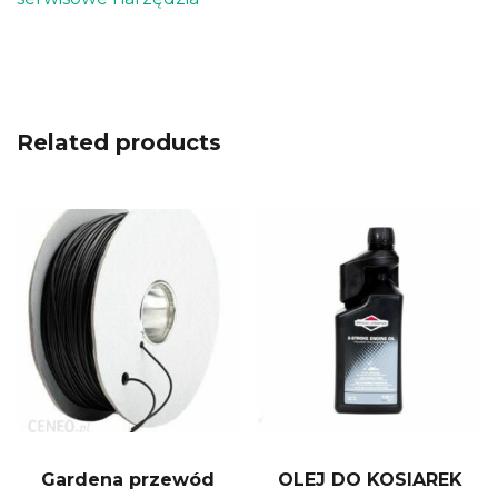
Related products
Gardena przewód
OLEJ DO KOSIAREK