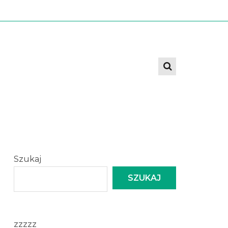
Szukaj
SZUKAJ
zzzzz