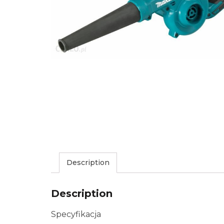
Description
Description
Specyfikacja