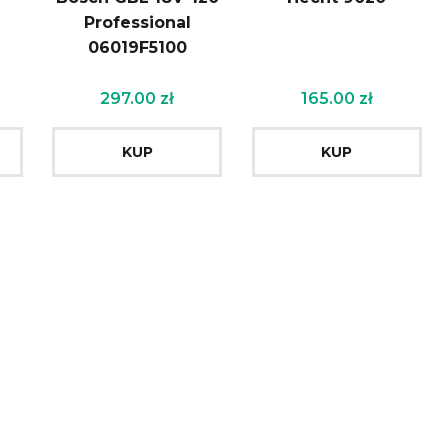
Professional
06019F5100
297.00
zł
165.00
zł
KUP
KUP