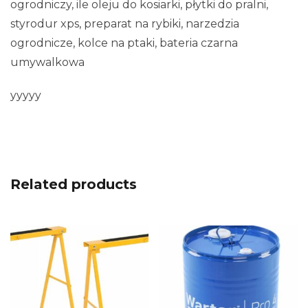
ogrodniczy, ile oleju do kosiarki, płytki do pralni,
styrodur xps, preparat na rybiki, narzedzia
ogrodnicze, kolce na ptaki, bateria czarna
umywalkowa
yyyyy
Related products