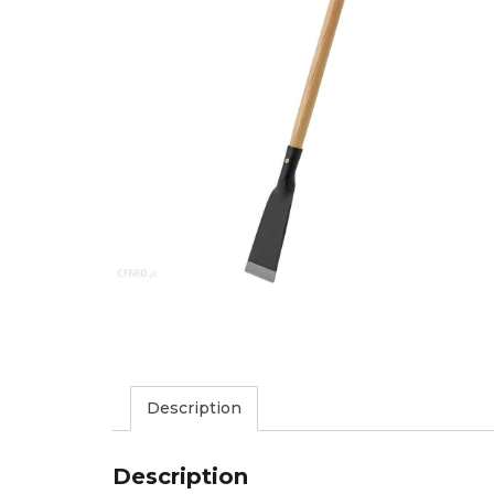
Description
Description