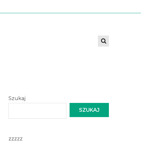
Szukaj
SZUKAJ
zzzzz