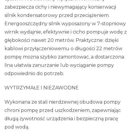
zabezpiecza cichy i niewymagający konserwacji
silnik kondensatorowy przed przeciążeniem.
Energooszczędny silnik wyposażony w 7-stopniowy
wirnik wydajnie, efektywnie i cicho pompuje wodę z
głębokości nawet 20 metrów. Praktyczne: dzięki
kablowi przyłączeniowemu o długości 22 metrów
pompę można szybko zamontować, a dostarczona
lina ułatwia zanurzanie lub wyciąganie pompy
odpowiednio do potrzeb.
WYTRZYMAŁE I NIEZAWODNE
Wykonana ze stali nierdzewnej obudowa pompy
chroni pompę przed uszkodzeniem, zapewniając
długą żywotność urządzenia i bezpieczną pracę
pod wodą.