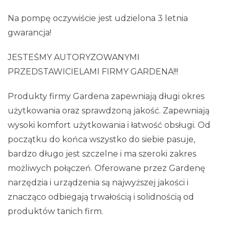
Na pompę oczywiście jest udzielona 3 letnia
gwarancja!
JESTEŚMY AUTORYZOWANYMI
PRZEDSTAWICIELAMI FIRMY GARDENA!!!
Produkty firmy Gardena zapewniają długi okres
użytkowania oraz sprawdzoną jakość. Zapewniają
wysoki komfort użytkowania i łatwość obsługi. Od
początku do końca wszystko do siebie pasuje,
bardzo długo jest szczelne i ma szeroki zakres
możliwych połączeń. Oferowane przez Gardenę
narzędzia i urządzenia są najwyższej jakości i
znacząco odbiegają trwałością i solidnością od
produktów tanich firm.