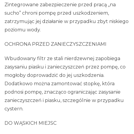
Zintegrowane zabezpieczenie przed pracą „na
sucho” chroni pompę przed uszkodzeniem,
zatrzymując jej działanie w przypadku zbyt niskiego
poziomu wody.
OCHRONA PRZED ZANIECZYSZCZENIAMI
Wbudowany filtr ze stali nierdzewnej zapobiega
zasysaniu piasku i zanieczyszczeń przez pompę, co
mogłoby doprowadzić do jej uszkodzenia.
Dodatkowo można zamontować stopkę, która
podnosi pompę, znacząco ograniczając zasysanie
zanieczyszczeń i piasku, szczególnie w przypadku
cystern.
DO WĄSKICH MIEJSC