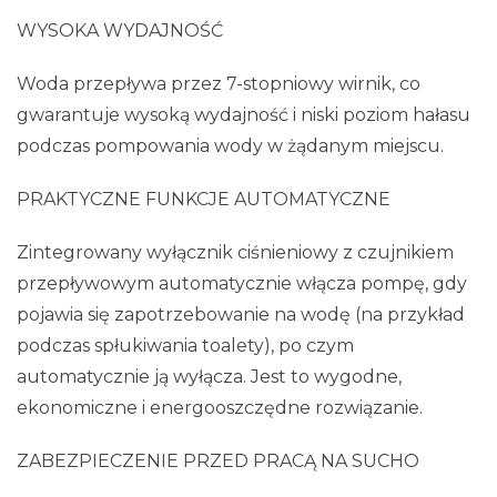
WYSOKA WYDAJNOŚĆ
Woda przepływa przez 7-stopniowy wirnik, co
gwarantuje wysoką wydajność i niski poziom hałasu
podczas pompowania wody w żądanym miejscu.
PRAKTYCZNE FUNKCJE AUTOMATYCZNE
Zintegrowany wyłącznik ciśnieniowy z czujnikiem
przepływowym automatycznie włącza pompę, gdy
pojawia się zapotrzebowanie na wodę (na przykład
podczas spłukiwania toalety), po czym
automatycznie ją wyłącza. Jest to wygodne,
ekonomiczne i energooszczędne rozwiązanie.
ZABEZPIECZENIE PRZED PRACĄ NA SUCHO