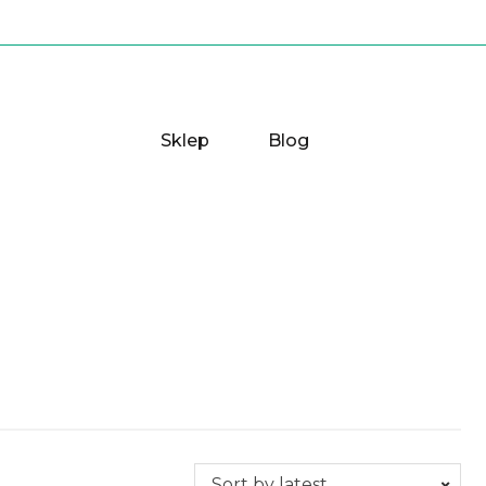
Sklep
Blog