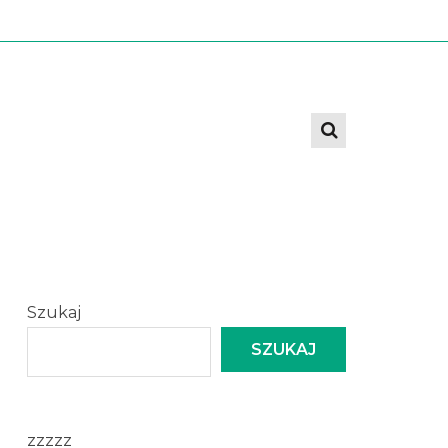
Szukaj
SZUKAJ
zzzzz