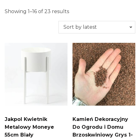
Showing 1–16 of 23 results
Jakpol Kwietnik
Kamień Dekoracyjny
Metalowy Moneye
Do Ogrodu i Domu
55cm Biały
Brzoskwiniowy Grys 1-