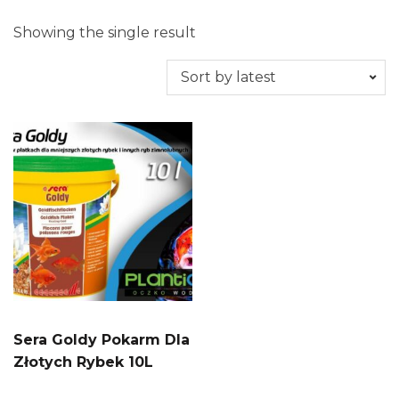
Showing the single result
Sera Goldy Pokarm Dla
Złotych Rybek 10L