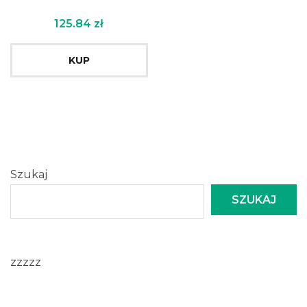
125.84
zł
KUP
Szukaj
SZUKAJ
zzzzz