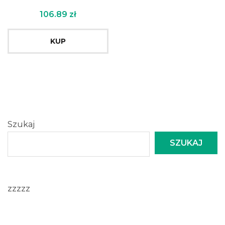
106.89
zł
KUP
Szukaj
SZUKAJ
zzzzz