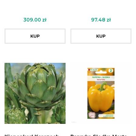
309.00
zł
97.48
zł
KUP
KUP