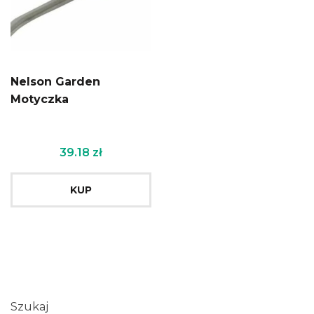
Nelson Garden
Motyczka
39.18
zł
KUP
Szukaj