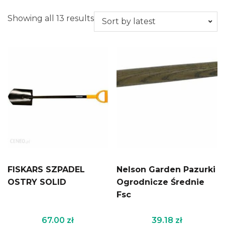
Showing all 13 results
FISKARS SZPADEL
Nelson Garden Pazurki
OSTRY SOLID
Ogrodnicze Średnie
Fsc
67.00
zł
39.18
zł