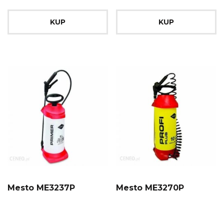
KUP
KUP
Mesto ME3237P
Mesto ME3270P