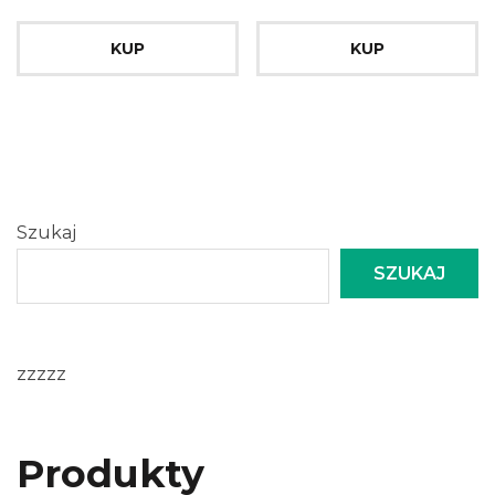
KUP
KUP
Szukaj
SZUKAJ
zzzzz
Produkty