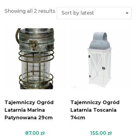
Showing all 2 results
Tajemniczy Ogród
Tajemniczy Ogród
Latarnia Marina
Latarnia Toscania
Patynowana 29cm
74cm
87.00
zł
155.00
zł