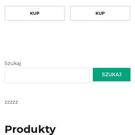
KUP
KUP
Szukaj
SZUKAJ
zzzzz
Produkty