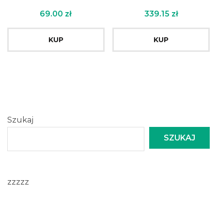
69.00
zł
339.15
zł
KUP
KUP
Szukaj
SZUKAJ
zzzzz