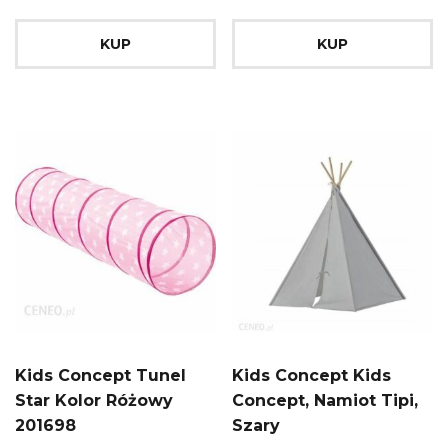
KUP
KUP
Kids Concept Tunel
Kids Concept Kids
Star Kolor Różowy
Concept, Namiot Tipi,
201698
Szary