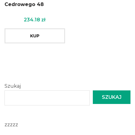
Cedrowego 48
234.18
zł
KUP
Szukaj
SZUKAJ
zzzzz