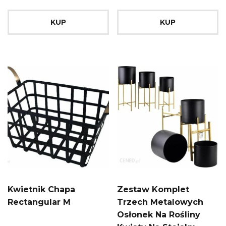
KUP
KUP
Kwietnik Chapa
Zestaw Komplet
Rectangular M
Trzech Metalowych
Osłonek Na Rośliny