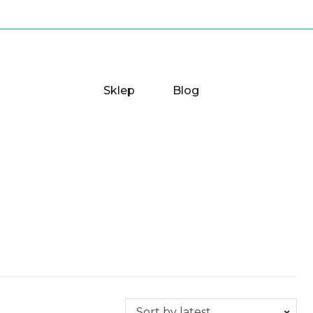
Sklep
Blog