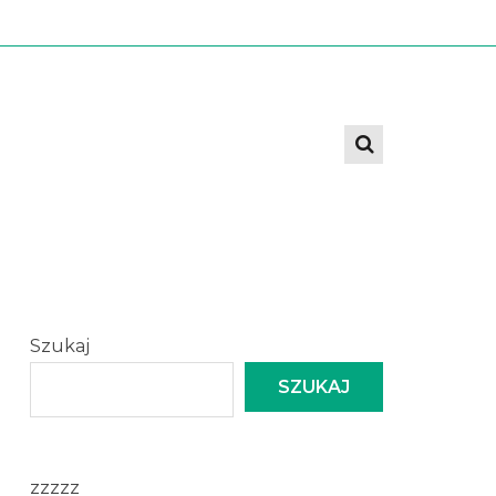
Szukaj
SZUKAJ
zzzzz