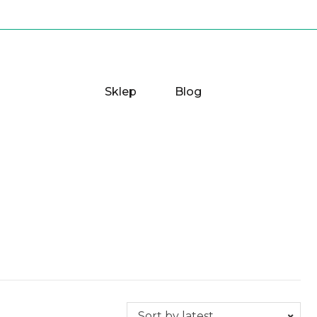
Sklep
Blog