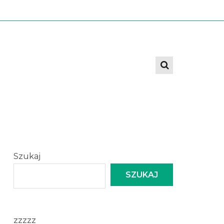
Szukaj
SZUKAJ
zzzzz