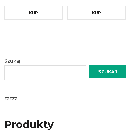
KUP
KUP
Szukaj
SZUKAJ
zzzzz
Produkty