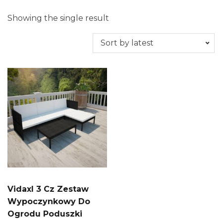
Showing the single result
Vidaxl 3 Cz Zestaw
Wypoczynkowy Do
Ogrodu Poduszki