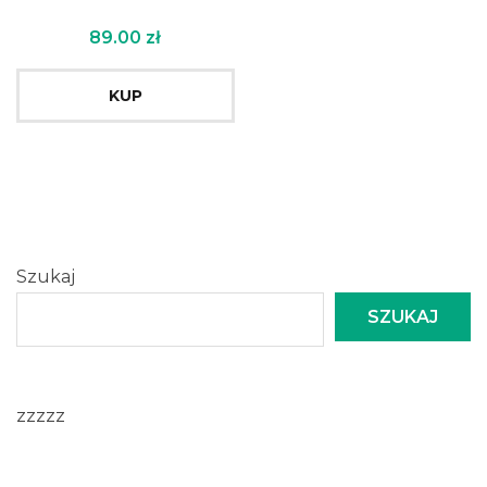
89.00
zł
KUP
Szukaj
SZUKAJ
zzzzz