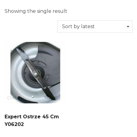
Showing the single result
Expert Ostrze 45 Cm
Y06202