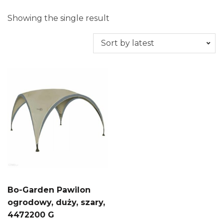
Showing the single result
Bo-Garden Pawilon
ogrodowy, duży, szary,
4472200 G